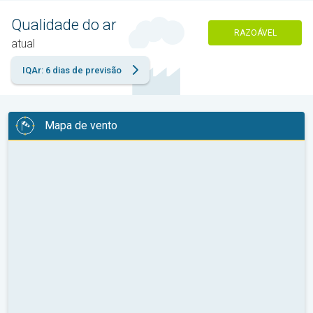
Qualidade do ar
RAZOÁVEL
atual
IQAr: 6 dias de previsão
Mapa de vento