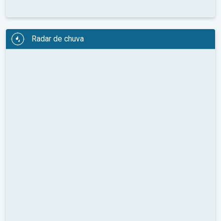
Radar de chuva