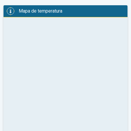
Mapa de temperatura