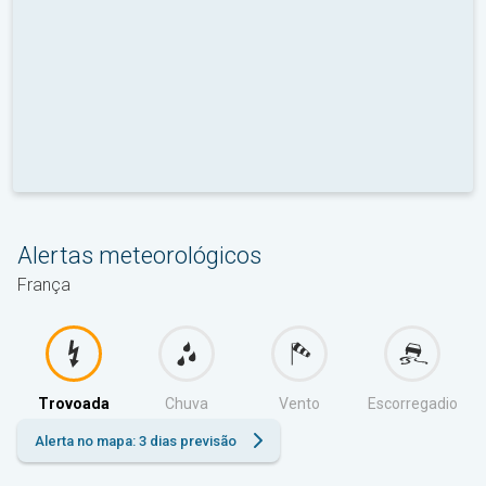
Alertas meteorológicos
França
Trovoada
Chuva
Vento
Escorregadio
Alerta no mapa: 3 dias previsão