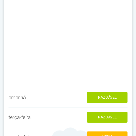
amanhã
RAZOÁVEL
terça-feira
RAZOÁVEL