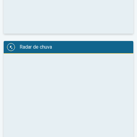
Radar de chuva