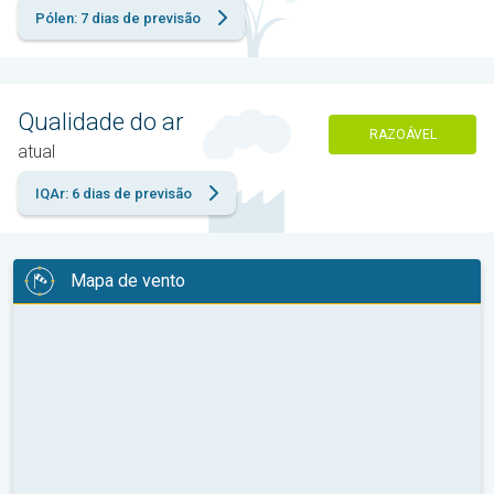
Pólen: 7 dias de previsão
Qualidade do ar
RAZOÁVEL
atual
IQAr: 6 dias de previsão
Mapa de vento