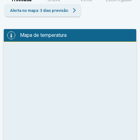
Alerta no mapa: 3 dias previsão
Mapa de temperatura