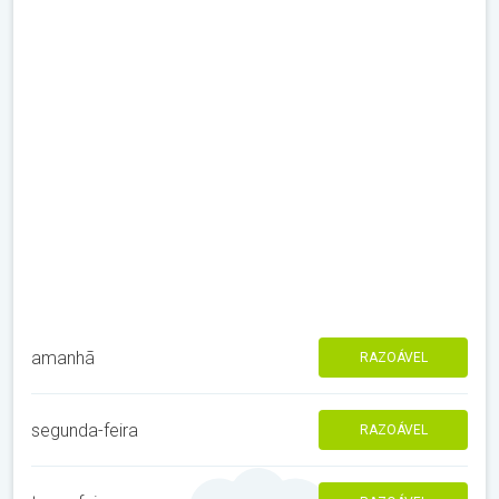
amanhã
RAZOÁVEL
segunda-feira
RAZOÁVEL