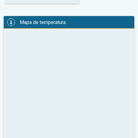
Mapa de temperatura