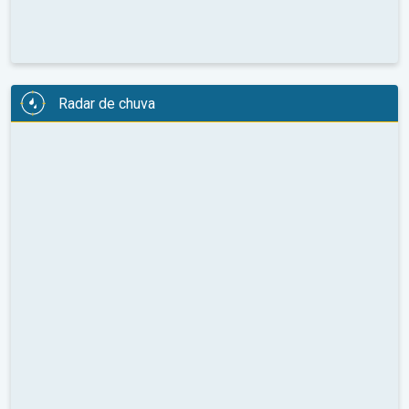
Radar de chuva