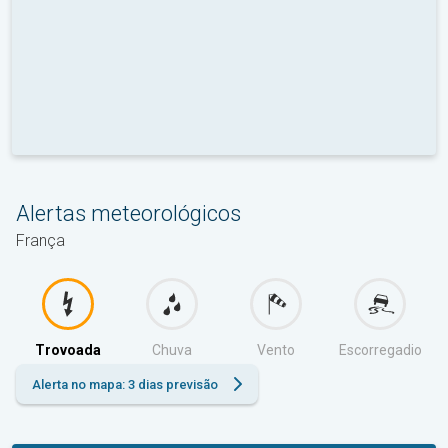
Alertas meteorológicos
França
Trovoada
Chuva
Vento
Escorregadio
Alerta no mapa: 3 dias previsão