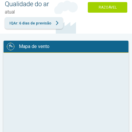
Qualidade do ar
RAZOÁVEL
atual
IQAr: 6 dias de previsão
Mapa de vento