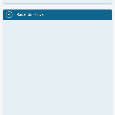
Radar de chuva