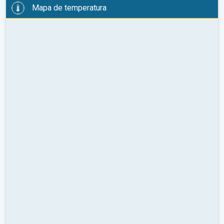
Mapa de temperatura