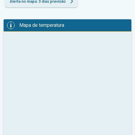
Alerta no mapa: 3 dias previsão
Mapa de temperatura