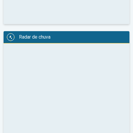
Radar de chuva