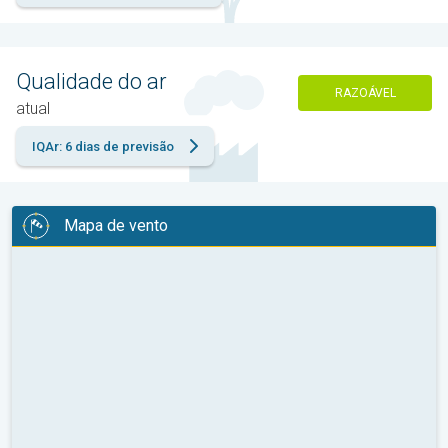
Qualidade do ar
RAZOÁVEL
atual
IQAr: 6 dias de previsão
Mapa de vento