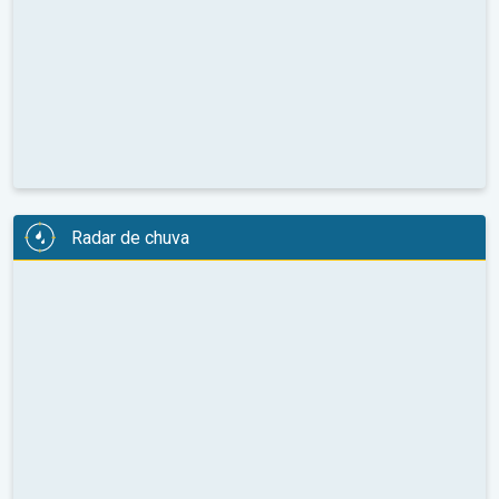
Radar de chuva