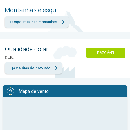
Montanhas e esqui
Tempo atual nas montanhas
Qualidade do ar
RAZOÁVEL
atual
IQAr: 6 dias de previsão
Mapa de vento