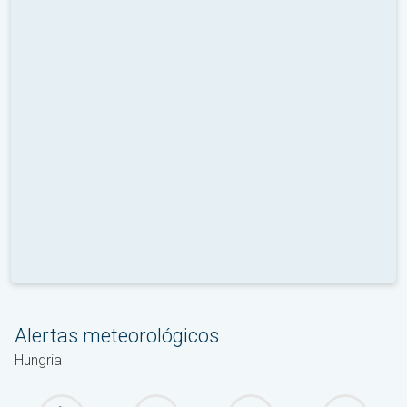
Alertas meteorológicos
Hungria