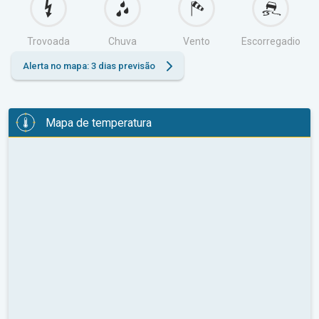
Trovoada
Chuva
Vento
Escorregadio
Alerta no mapa: 3 dias previsão
Mapa de temperatura