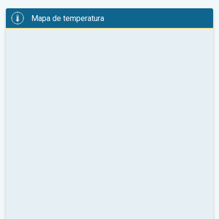
Mapa de temperatura