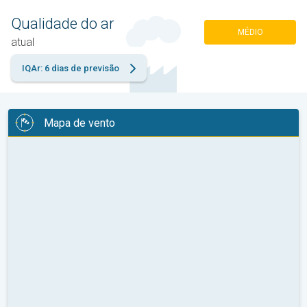
Qualidade do ar
MÉDIO
atual
IQAr: 6 dias de previsão
Mapa de vento