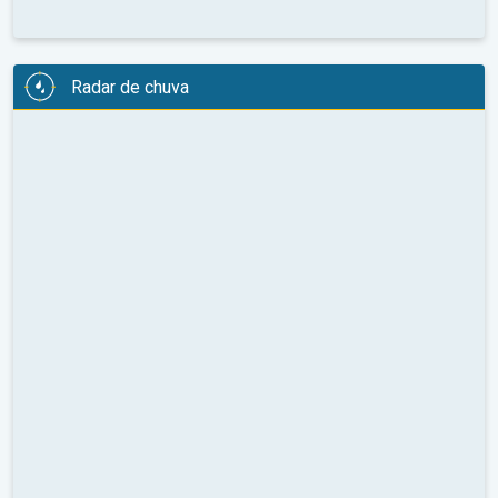
Radar de chuva