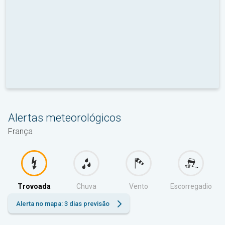
Alertas meteorológicos
França
Trovoada
Chuva
Vento
Escorregadio
Alerta no mapa: 3 dias previsão