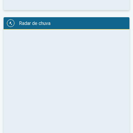
Radar de chuva