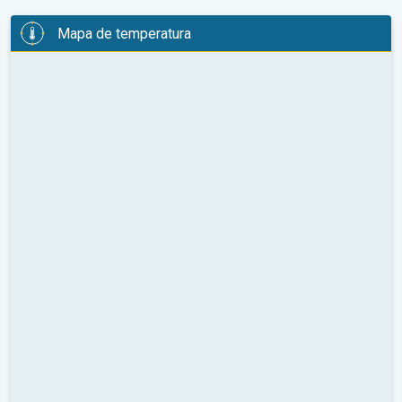
Mapa de temperatura