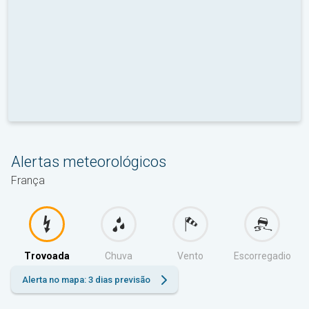
Alertas meteorológicos
França
Trovoada
Chuva
Vento
Escorregadio
Alerta no mapa: 3 dias previsão