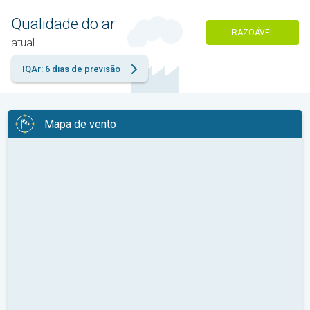
Qualidade do ar
RAZOÁVEL
atual
IQAr: 6 dias de previsão
Mapa de vento