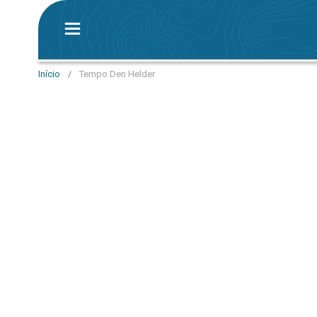
Início
/
Tempo Den Helder