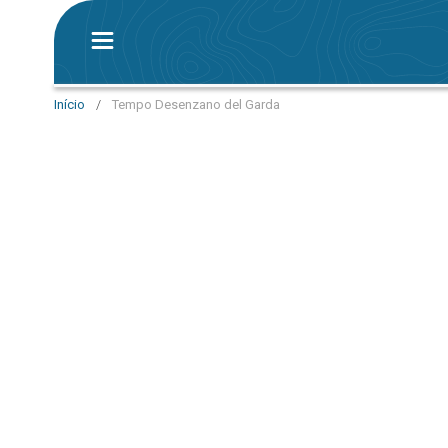
Início
/
Tempo Desenzano del Garda