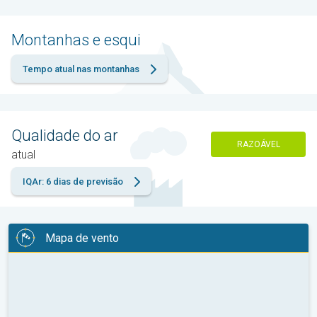
Montanhas e esqui
Tempo atual nas montanhas
Qualidade do ar
RAZOÁVEL
atual
IQAr: 6 dias de previsão
Mapa de vento