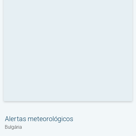
Alertas meteorológicos
Bulgária