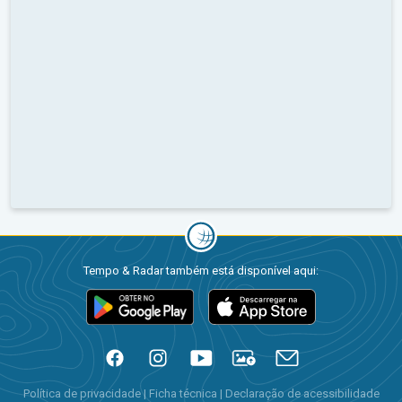
Tempo & Radar também está disponível aqui:
Política de privacidade
|
Ficha técnica
|
Declaração de acessibilidade