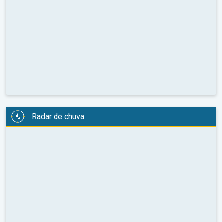
Radar de chuva