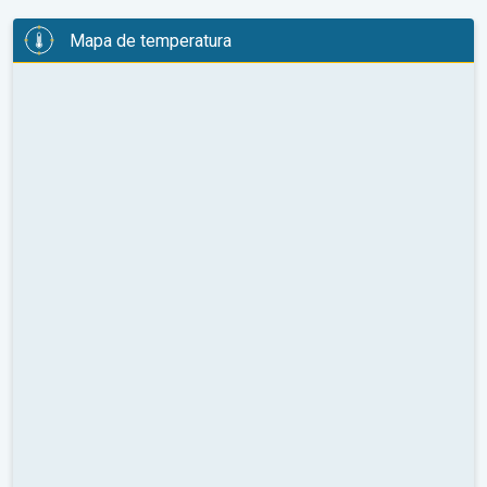
Mapa de temperatura