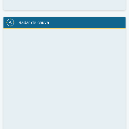
Radar de chuva