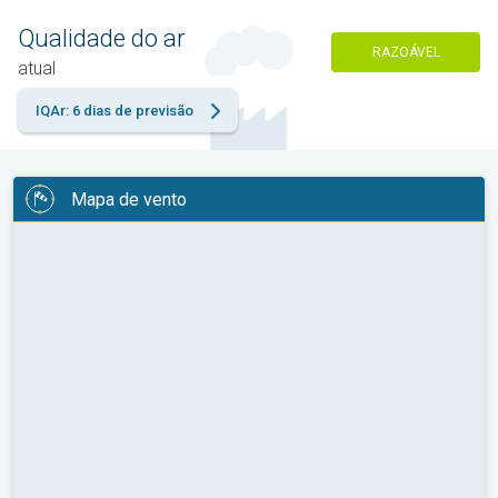
Qualidade do ar
RAZOÁVEL
atual
IQAr: 6 dias de previsão
Mapa de vento