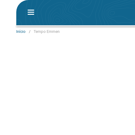
Início
/
Tempo Emmen