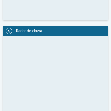
Radar de chuva