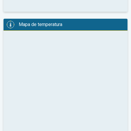
Mapa de temperatura