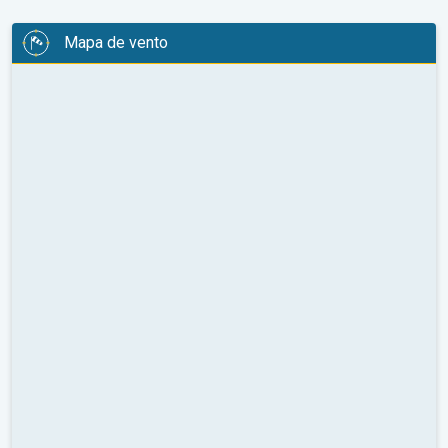
Mapa de vento