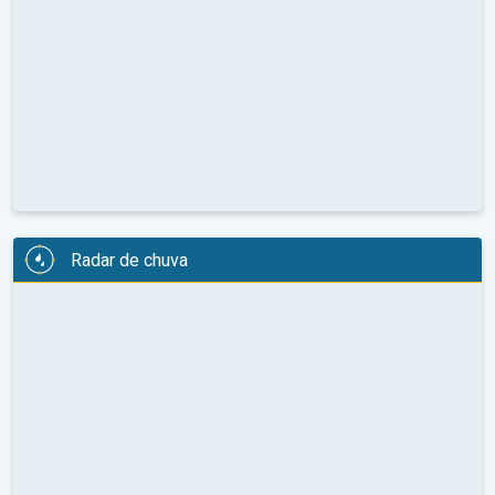
Radar de chuva