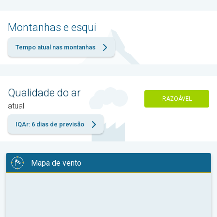
Montanhas e esqui
Tempo atual nas montanhas
Qualidade do ar
RAZOÁVEL
atual
IQAr: 6 dias de previsão
Mapa de vento