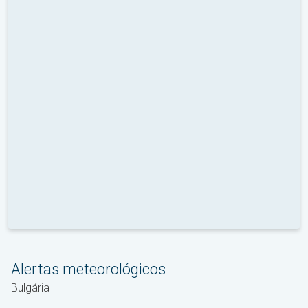
Alertas meteorológicos
Bulgária