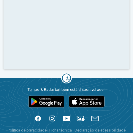
Tempo & Radar também está disponível aqui:
Política de privacidade
|
Ficha técnica
|
Declaração de acessibilidade