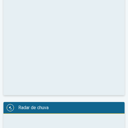
Radar de chuva