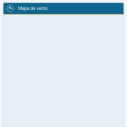
Mapa de vento