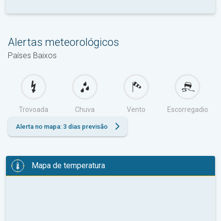
Alertas meteorológicos
Países Baixos
Trovoada
Chuva
Vento
Escorregadio
Alerta no mapa: 3 dias previsão
Mapa de temperatura