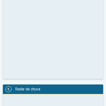
Radar de chuva