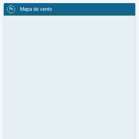
Mapa de vento