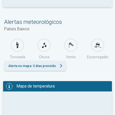
Alertas meteorológicos
Países Baixos
Trovoada
Chuva
Vento
Escorregadio
Alerta no mapa: 3 dias previsão
Mapa de temperatura