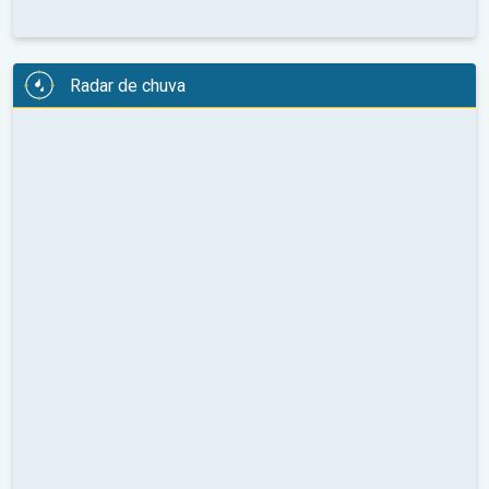
Radar de chuva