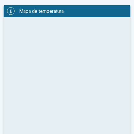
Mapa de temperatura