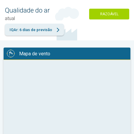
Qualidade do ar
RAZOÁVEL
atual
IQAr: 6 dias de previsão
Mapa de vento