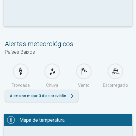
Alertas meteorológicos
Países Baixos
Trovoada
Chuva
Vento
Escorregadio
Alerta no mapa: 3 dias previsão
Mapa de temperatura