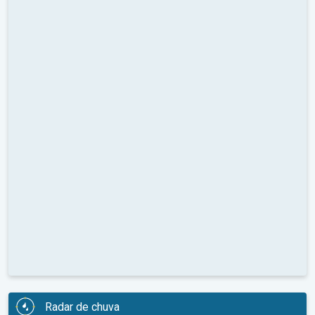
Radar de chuva