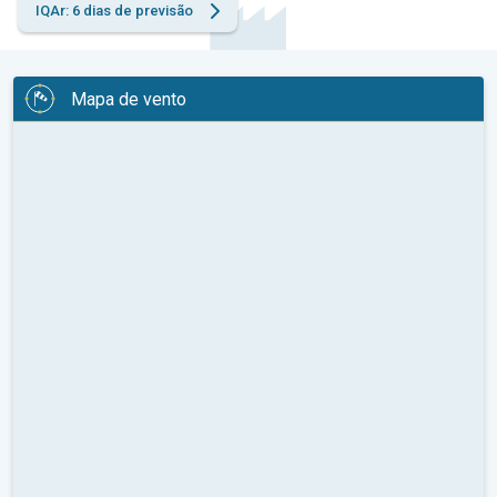
IQAr: 6 dias de previsão
Mapa de vento