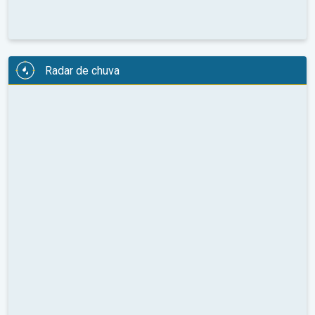
Radar de chuva