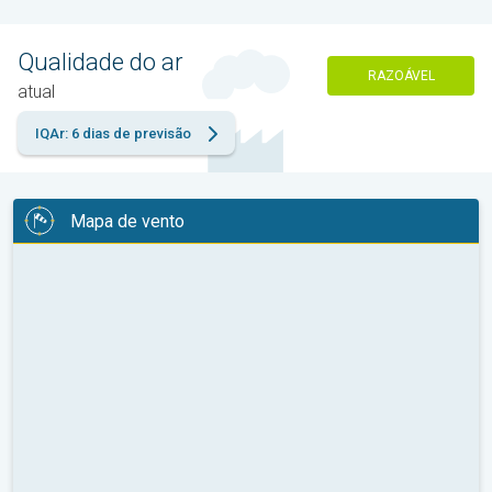
Qualidade do ar
RAZOÁVEL
atual
IQAr: 6 dias de previsão
Mapa de vento