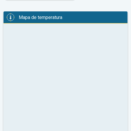
Mapa de temperatura