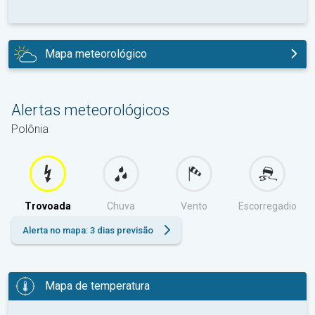
Mapa meteorológico
hoje
Alertas meteorológicos
Polônia
Trovoada
Chuva
Vento
Escorregadio
Alerta no mapa: 3 dias previsão
Mapa de temperatura