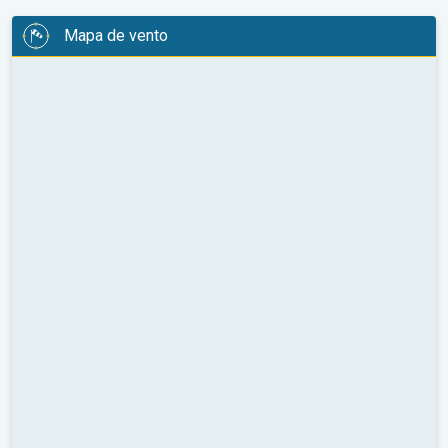
Mapa de vento