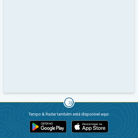
Tempo & Radar também está disponível aqui: