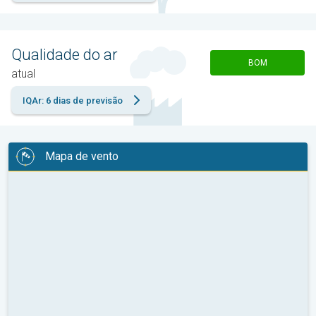
Qualidade do ar
BOM
atual
IQAr: 6 dias de previsão
Mapa de vento