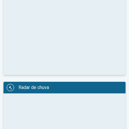
Radar de chuva