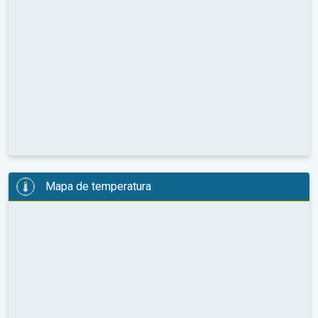
Mapa de temperatura