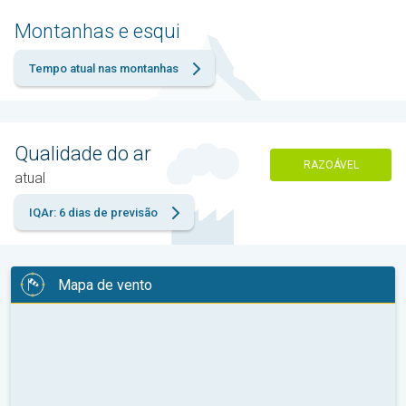
Montanhas e esqui
Tempo atual nas montanhas
Qualidade do ar
RAZOÁVEL
atual
IQAr: 6 dias de previsão
Mapa de vento