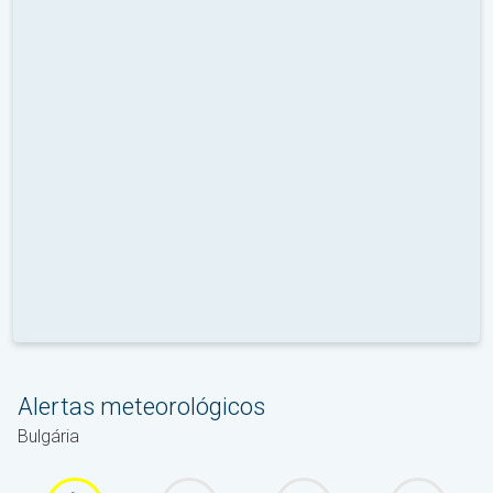
Alertas meteorológicos
Bulgária