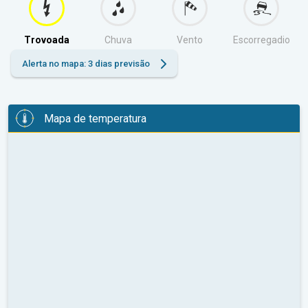
Trovoada
Chuva
Vento
Escorregadio
Alerta no mapa: 3 dias previsão
Mapa de temperatura