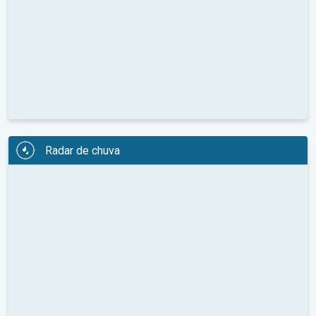
Radar de chuva