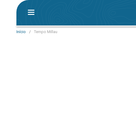
Início
/
Tempo Millau