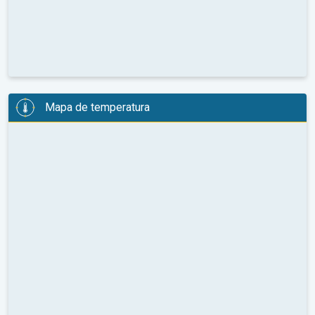
Mapa de temperatura