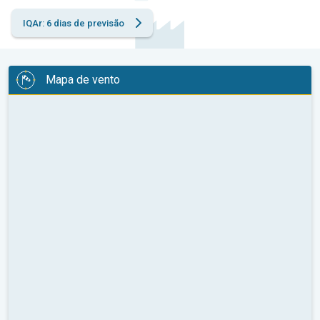
IQAr: 6 dias de previsão
Mapa de vento