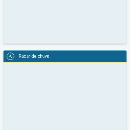
Radar de chuva