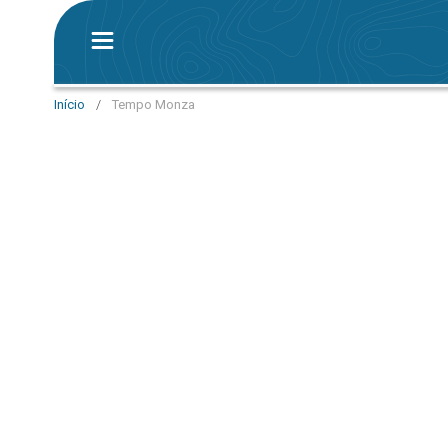
Início
/
Tempo Monza