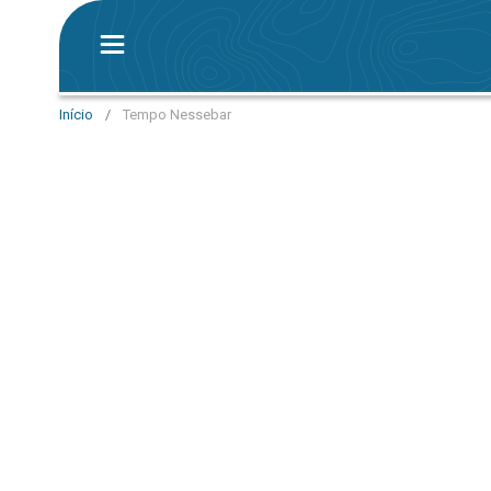
Início
/
Tempo Nessebar