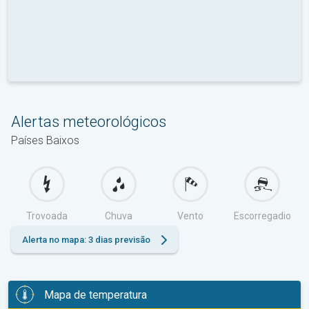
Alertas meteorológicos
Países Baixos
Trovoada
Chuva
Vento
Escorregadio
Alerta no mapa: 3 dias previsão
Mapa de temperatura