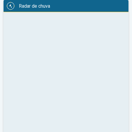
Radar de chuva