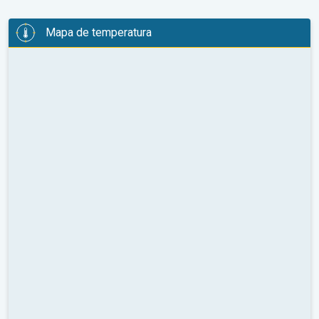
Mapa de temperatura