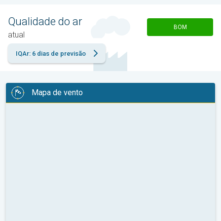
Qualidade do ar
BOM
atual
IQAr: 6 dias de previsão
Mapa de vento