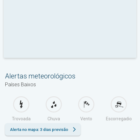
Alertas meteorológicos
Países Baixos
Trovoada
Chuva
Vento
Escorregadio
Alerta no mapa: 3 dias previsão