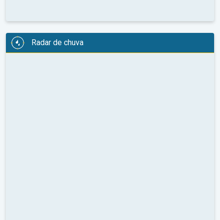
Radar de chuva