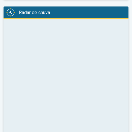
Radar de chuva