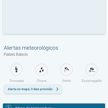
Alertas meteorológicos
Países Baixos
Trovoada
Chuva
Vento
Escorregadio
Alerta no mapa: 3 dias previsão