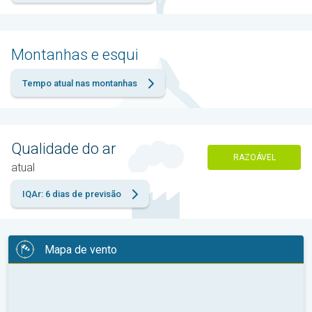
Montanhas e esqui
Tempo atual nas montanhas
Qualidade do ar
RAZOÁVEL
atual
IQAr: 6 dias de previsão
Mapa de vento