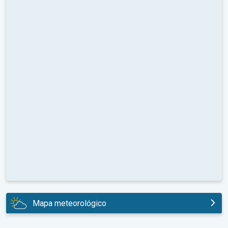
Mapa meteorológico
hoje