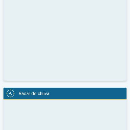
Radar de chuva