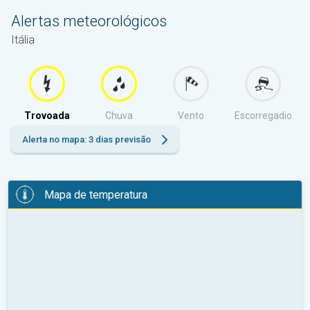
Alertas meteorológicos
Itália
Trovoada
Chuva
Vento
Escorregadio
Alerta no mapa: 3 dias previsão
Mapa de temperatura