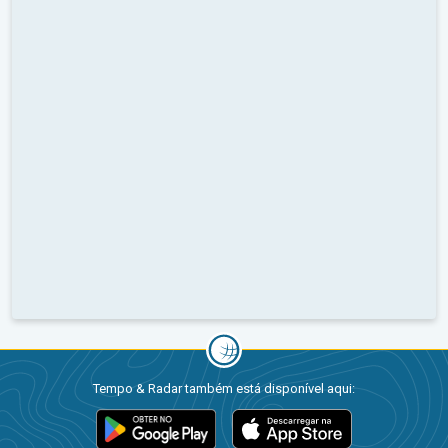
Tempo & Radar também está disponível aqui: