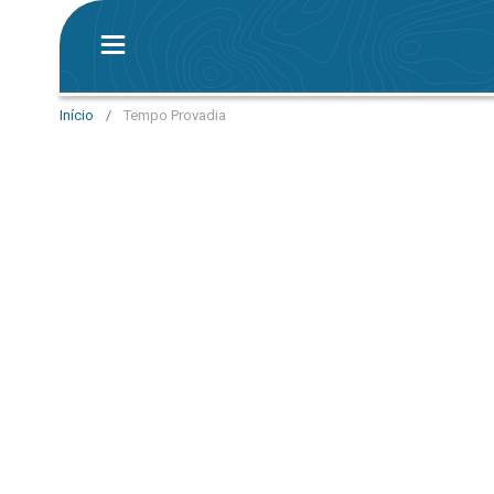
Início
/
Tempo Provadia