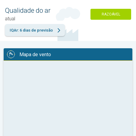
Qualidade do ar
RAZOÁVEL
atual
IQAr: 6 dias de previsão
Mapa de vento