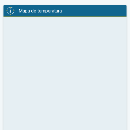
Mapa de temperatura