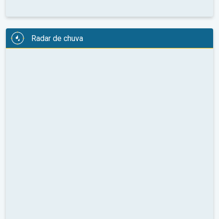
Radar de chuva