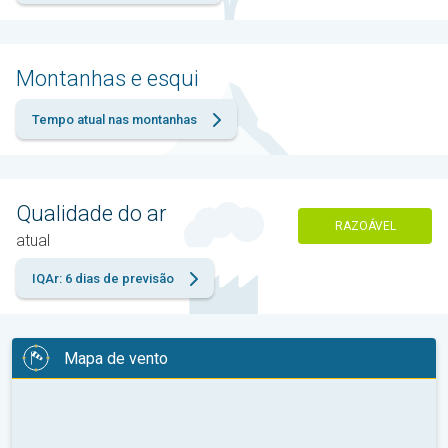
Montanhas e esqui
Tempo atual nas montanhas
Qualidade do ar
RAZOÁVEL
atual
IQAr: 6 dias de previsão
Mapa de vento