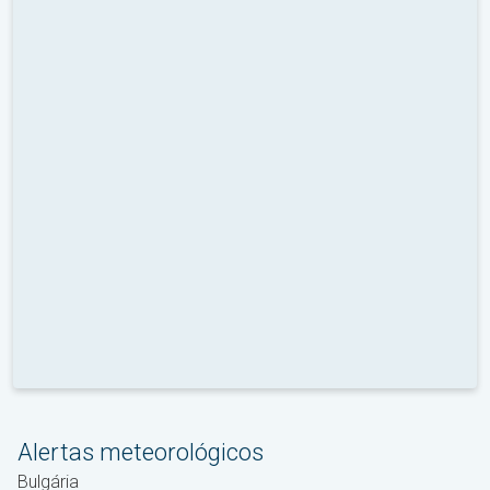
Alertas meteorológicos
Bulgária