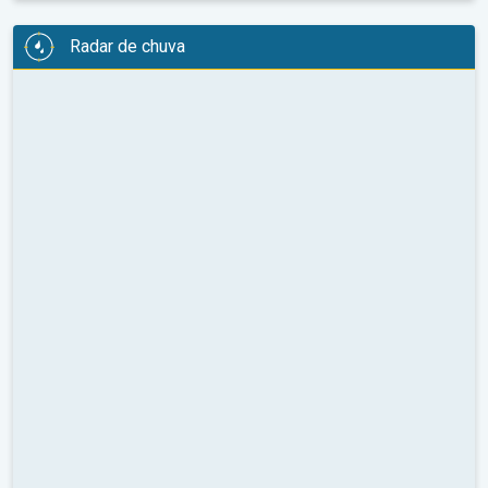
Radar de chuva