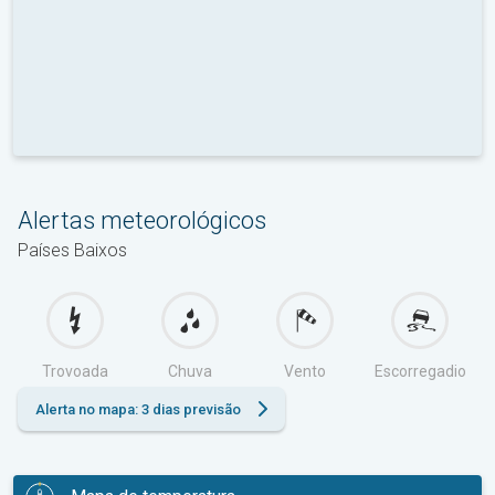
Alertas meteorológicos
Países Baixos
Trovoada
Chuva
Vento
Escorregadio
Alerta no mapa: 3 dias previsão