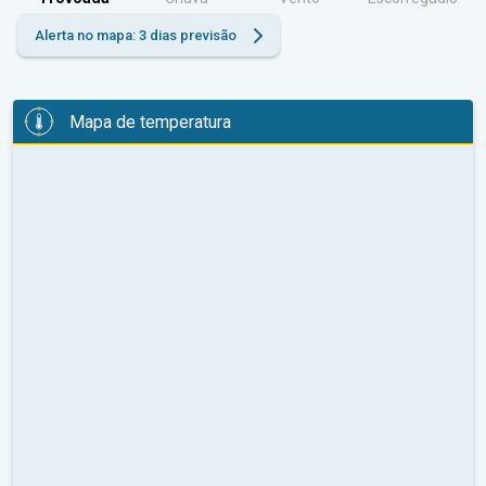
Alerta no mapa: 3 dias previsão
Mapa de temperatura