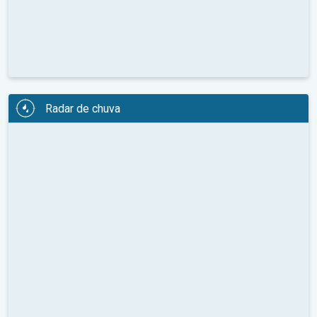
Radar de chuva