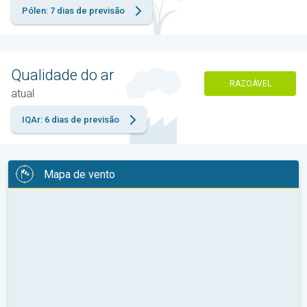
Pólen: 7 dias de previsão
Qualidade do ar
RAZOÁVEL
atual
IQAr: 6 dias de previsão
Mapa de vento