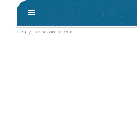
Início
/
Tempo Santa Teresita