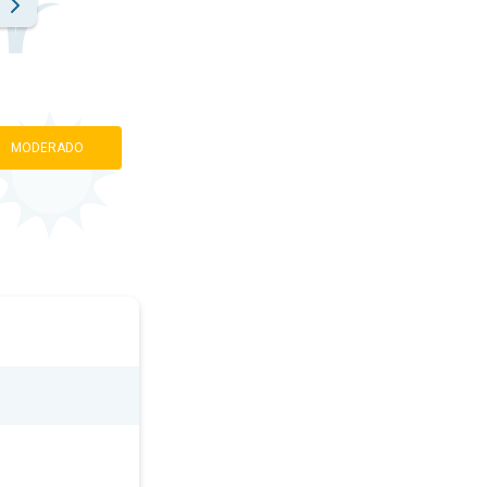
MODERADO