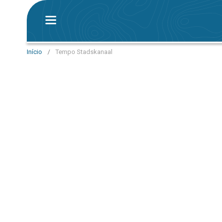
Início
/
Tempo Stadskanaal