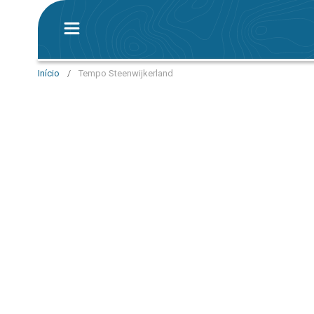
Início
/
Tempo Steenwijkerland