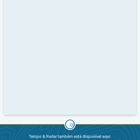
Tempo & Radar também está disponível aqui: