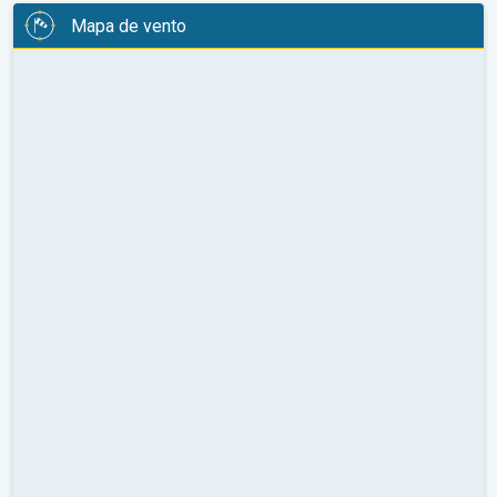
Mapa de vento