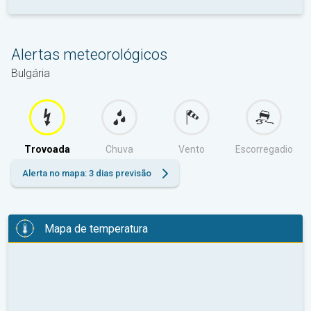
Alertas meteorológicos
Bulgária
Trovoada
Chuva
Vento
Escorregadio
Alerta no mapa: 3 dias previsão
Mapa de temperatura