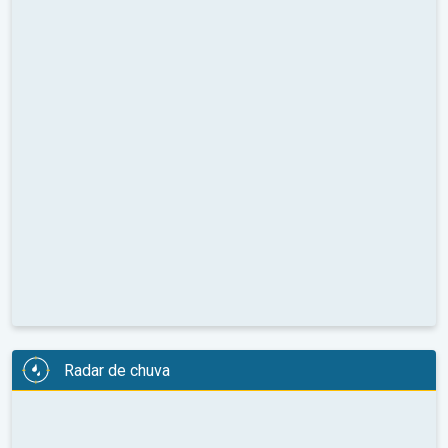
Radar de chuva