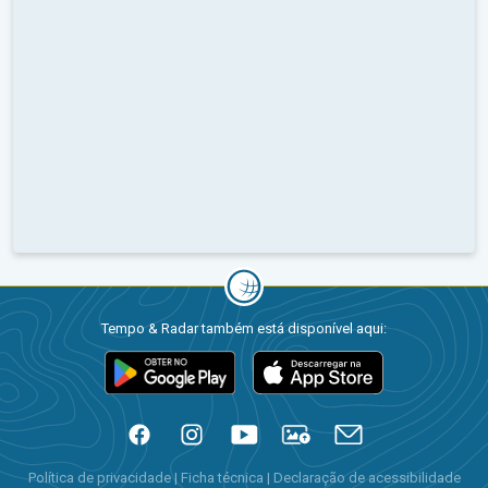
Tempo & Radar também está disponível aqui:
Política de privacidade
|
Ficha técnica
|
Declaração de acessibilidade