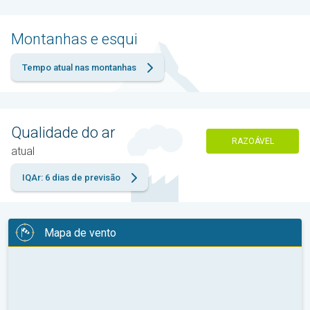
Montanhas e esqui
Tempo atual nas montanhas
Qualidade do ar
RAZOÁVEL
atual
IQAr: 6 dias de previsão
Mapa de vento