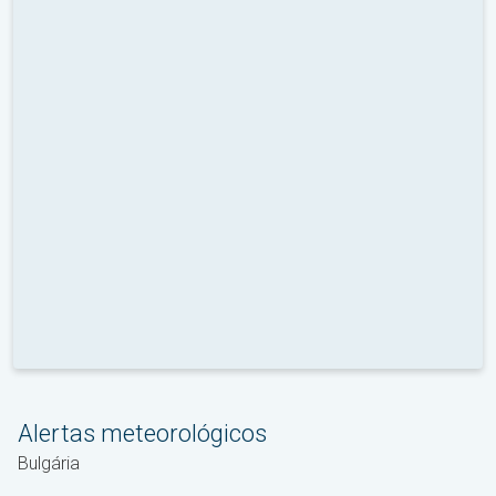
Alertas meteorológicos
Bulgária