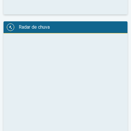
Radar de chuva