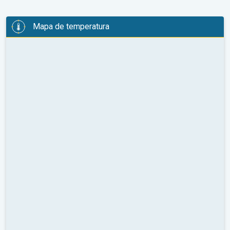
Mapa de temperatura