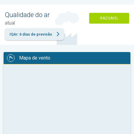
Qualidade do ar
RAZOÁVEL
atual
IQAr: 6 dias de previsão
Mapa de vento