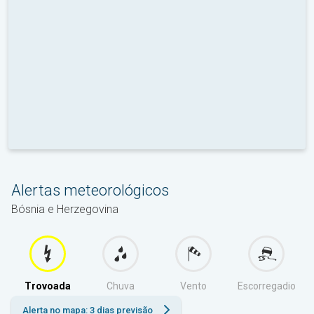
Alertas meteorológicos
Bósnia e Herzegovina
Trovoada
Chuva
Vento
Escorregadio
Alerta no mapa: 3 dias previsão