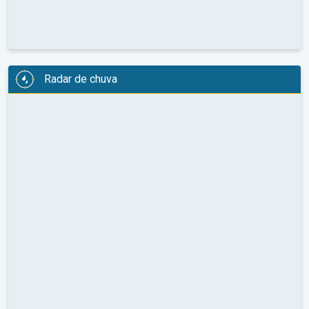
Radar de chuva