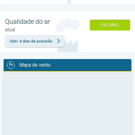
Qualidade do ar
RAZOÁVEL
atual
IQAr: 6 dias de previsão
Mapa de vento