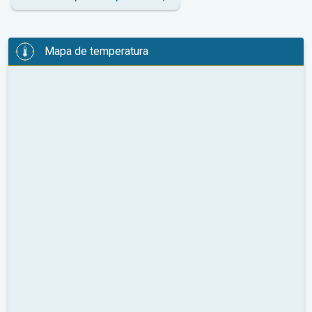
Mapa de temperatura