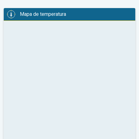
Mapa de temperatura