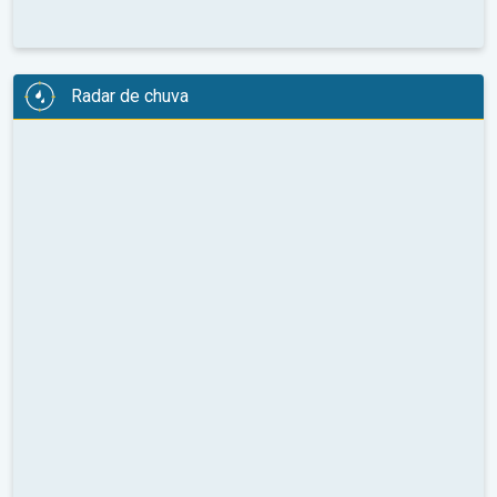
Radar de chuva