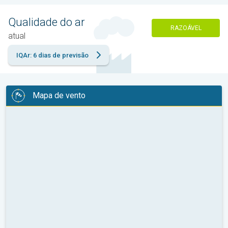
Qualidade do ar
RAZOÁVEL
atual
IQAr: 6 dias de previsão
Mapa de vento