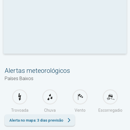
Alertas meteorológicos
Países Baixos
Trovoada
Chuva
Vento
Escorregadio
Alerta no mapa: 3 dias previsão