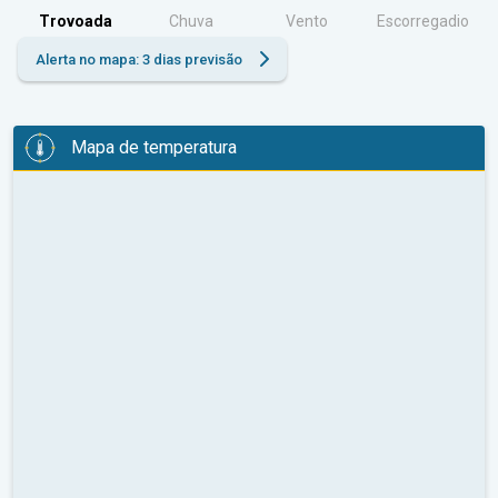
Trovoada
Chuva
Vento
Escorregadio
Alerta no mapa: 3 dias previsão
Mapa de temperatura