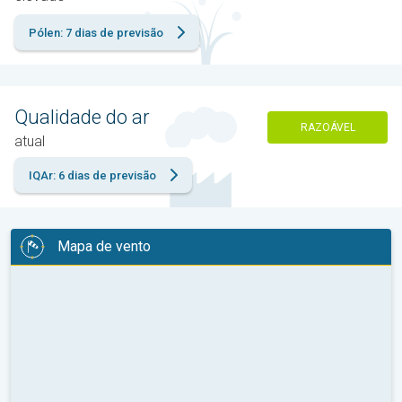
Pólen: 7 dias de previsão
Qualidade do ar
RAZOÁVEL
atual
IQAr: 6 dias de previsão
Mapa de vento