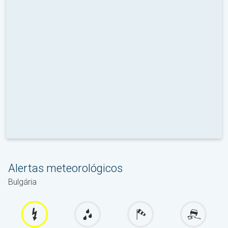
Alertas meteorológicos
Bulgária