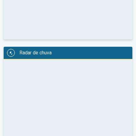
Radar de chuva