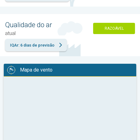
Qualidade do ar
RAZOÁVEL
atual
IQAr: 6 dias de previsão
Mapa de vento