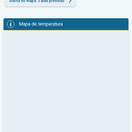
Alerta no mapa: 3 dias previsão
Mapa de temperatura