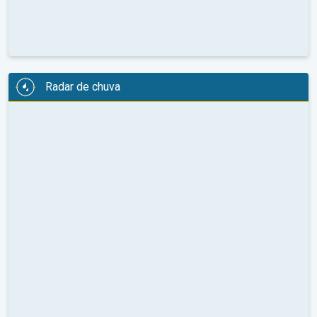
Radar de chuva