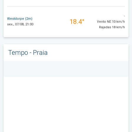
-
Westdorpe (2m)
18.4°
Vento NE 10 km/h
sex., 07/08, 21:00
Rajadas 18 km/h
Tempo - Praia