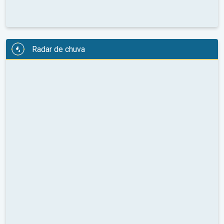
Radar de chuva