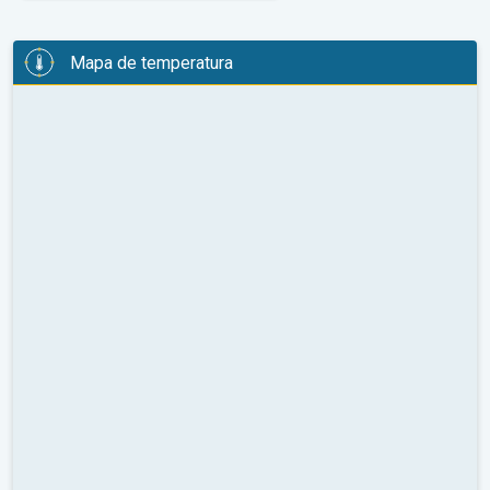
Mapa de temperatura