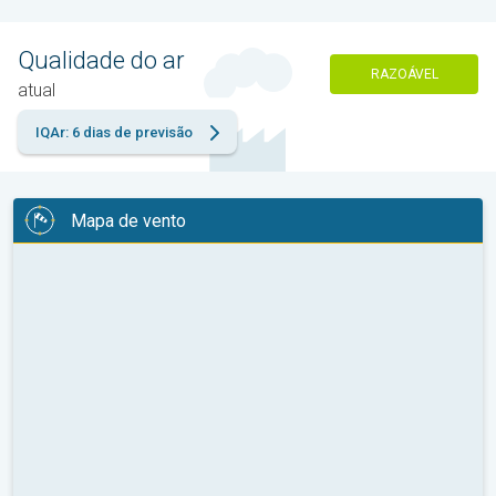
Qualidade do ar
RAZOÁVEL
atual
IQAr: 6 dias de previsão
Mapa de vento