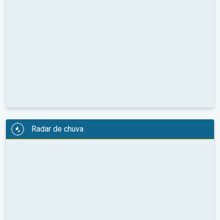
Radar de chuva