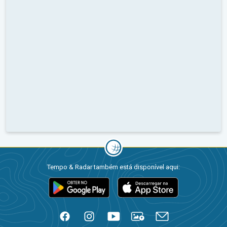
Tempo & Radar também está disponível aqui: