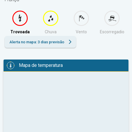
Trovoada
Chuva
Vento
Escorregadio
Alerta no mapa: 3 dias previsão
Mapa de temperatura