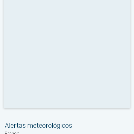
Alertas meteorológicos
França