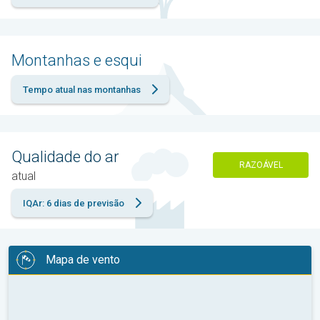
Montanhas e esqui
Tempo atual nas montanhas
Qualidade do ar
RAZOÁVEL
atual
IQAr: 6 dias de previsão
Mapa de vento